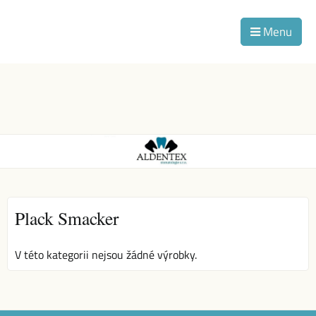
Menu
Plack Smacker
V této kategorii nejsou žádné výrobky.