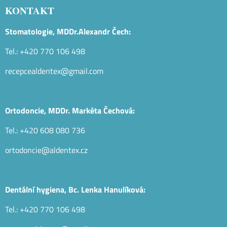
KONTAKT
Stomatologie, MDDr.Alexandr Čech:
Tel.: +420 770 106 498
recepcealdentex@gmail.com
Ortodoncie, MDDr. Markéta Čechová:
Tel.: +420 608 080 736
ortodoncie@aldentex.cz
Dentální hygiena, Bc. Lenka Hanulíková:
Tel.: +420 770 106 498